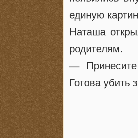
единую картин
Наташа откры
родителям.
— Принесите
Готова убить 