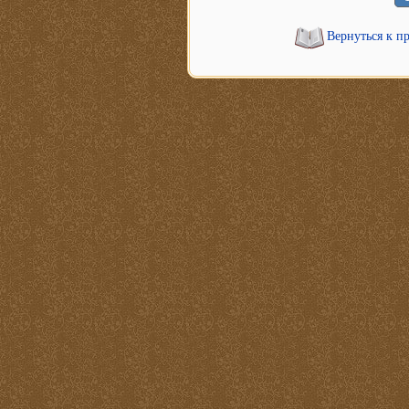
Вернуться к п