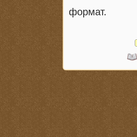
формат.