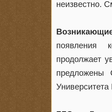
неизвестно. С
Возникающ
появления 
продолжает у
предложены 
Университета