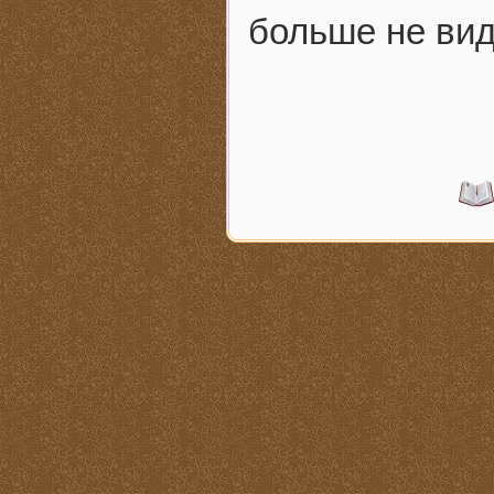
больше не вид