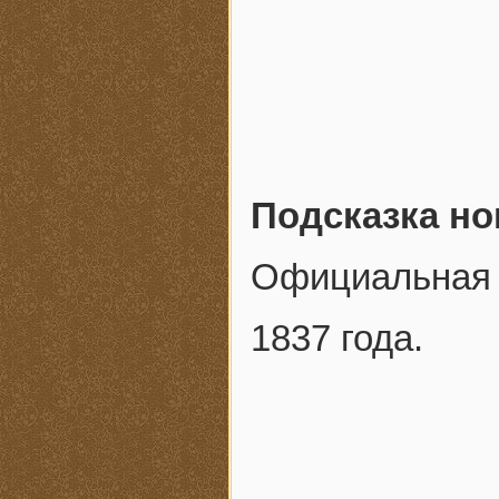
Подсказка но
Официальная 
1837 года.