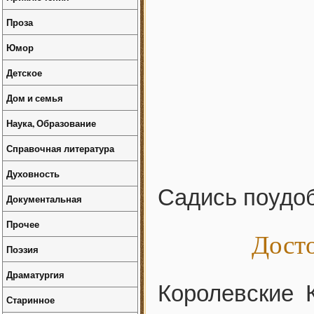
Проза
Юмор
Детское
Дом и семья
Наука, Образование
Справочная литература
Духовность
Садись поудоб
Документальная
Прочее
Дост
Поэзия
Драматургия
Королевские 
Старинное