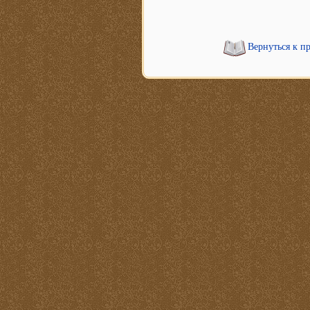
Вернуться к п