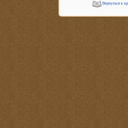
Вернуться к п