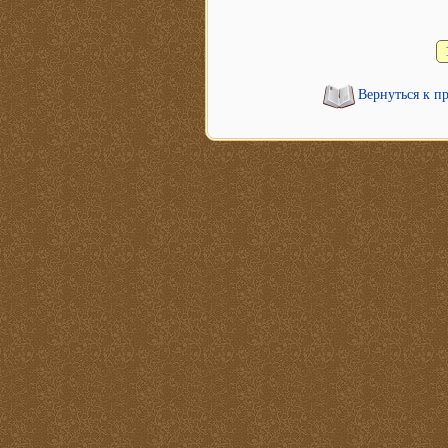
Вернуться к п