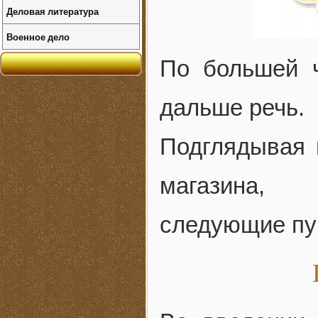
Деловая литература
Военное дело
По большей 
дальше речь.
Подглядывая 
магазина, 
следующие пу