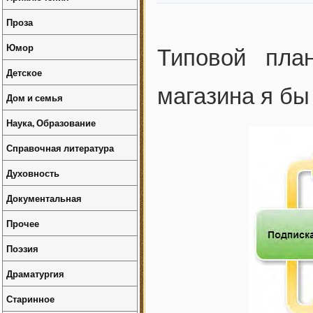
Проза
Юмор
Типовой план
Детское
магазина я бы
Дом и семья
Наука, Образование
Справочная литература
Духовность
Документальная
Прочее
Поэзия
Драматургия
Старинное