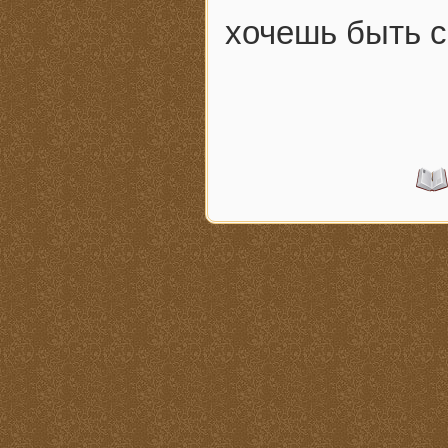
хочешь быть с