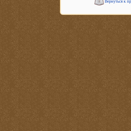
Вернуться к п