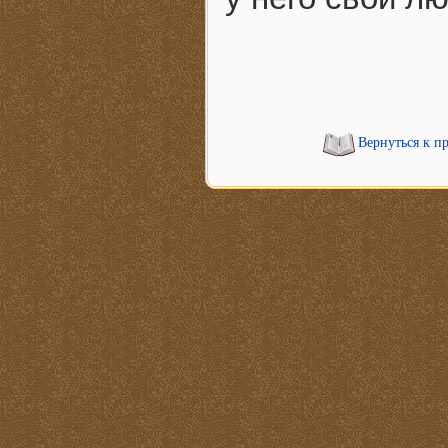
Вернуться к п