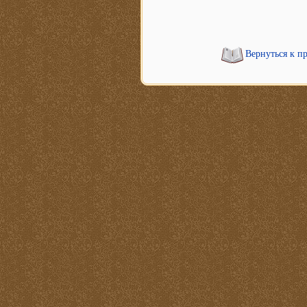
Вернуться к п