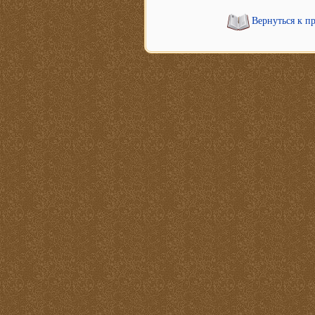
Вернуться к п