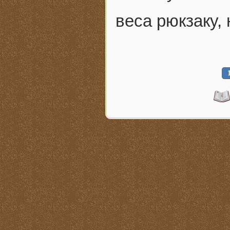
веса рюкзаку, 