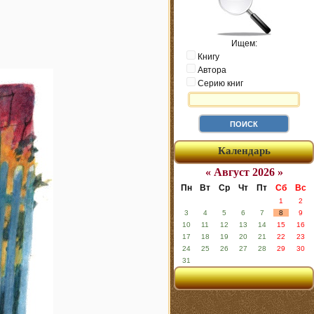
Ищем:
Книгу
Автора
Серию книг
Календарь
« Август 2026 »
Пн
Вт
Ср
Чт
Пт
Сб
Вс
1
2
3
4
5
6
7
8
9
10
11
12
13
14
15
16
17
18
19
20
21
22
23
24
25
26
27
28
29
30
31