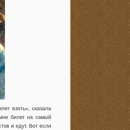
лет взять», сказала
 мне билет на самый
тов и едут. Вот если