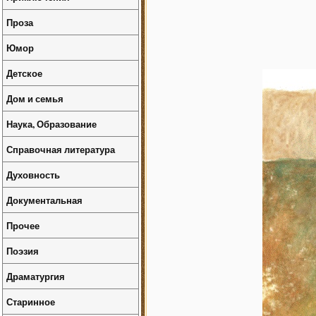
Проза
Юмор
Детское
Дом и семья
Наука, Образование
Справочная литература
Духовность
Документальная
Прочее
Поэзия
Драматургия
Старинное