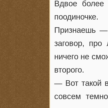
Вдвое более 
поодиночке
Признаешь — 
заговор, про
ничего не смо
второго.
— Вот такой 
совсем темно