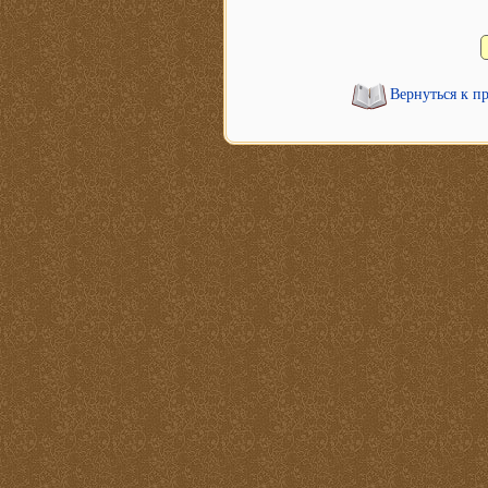
Вернуться к п