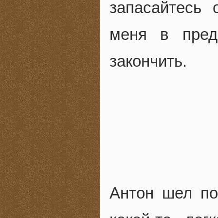
запасайтесь
меня в пред
закончить.
Антон шел по