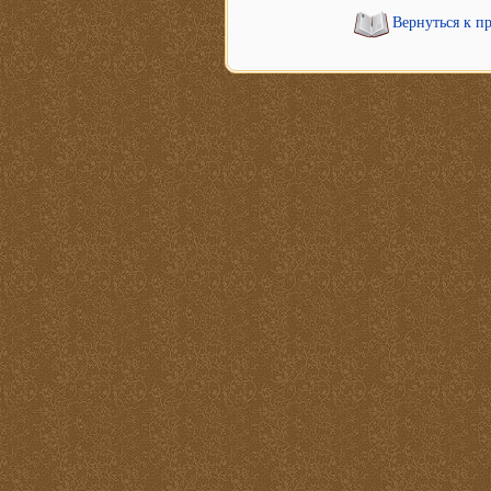
Вернуться к п