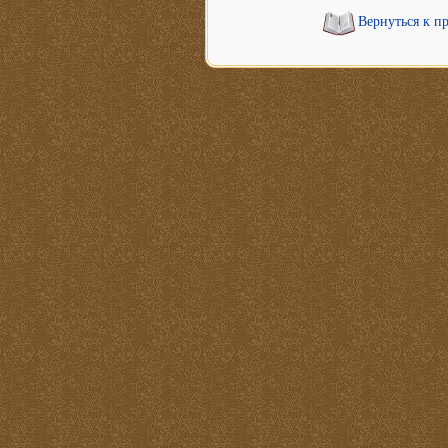
Вернуться к п