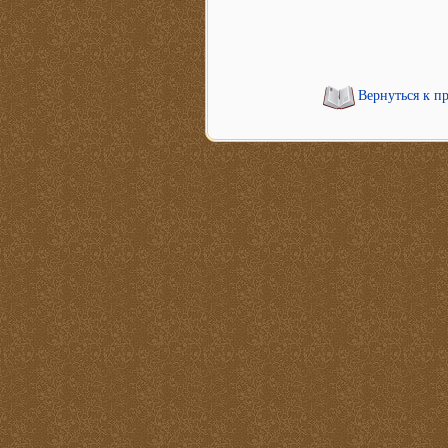
Вернуться к п