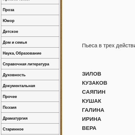
Проза
Юмор
Детское
Дом и семья
Пьеса в трех действ
Наука, Образование
Справочная литература
ЗИЛОВ
Духовность
КУЗАКОВ
Документальная
САЯПИН
Прочее
КУШАК
Поэзия
ГАЛИНА
Драматургия
ИРИНА
ВЕРА
Старинное