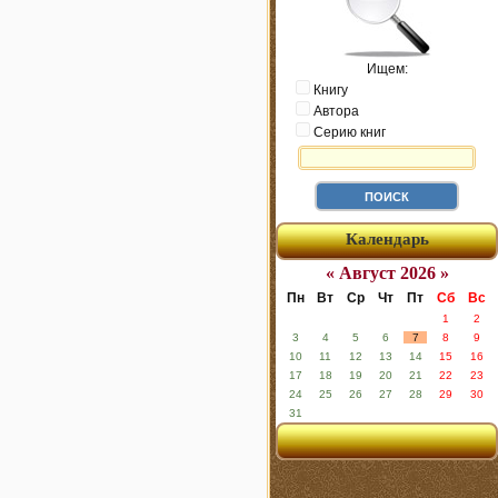
Ищем:
Книгу
Автора
Серию книг
Календарь
« Август 2026 »
Пн
Вт
Ср
Чт
Пт
Сб
Вс
1
2
3
4
5
6
7
8
9
10
11
12
13
14
15
16
17
18
19
20
21
22
23
24
25
26
27
28
29
30
31