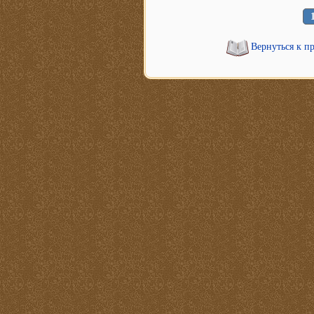
Вернуться к п