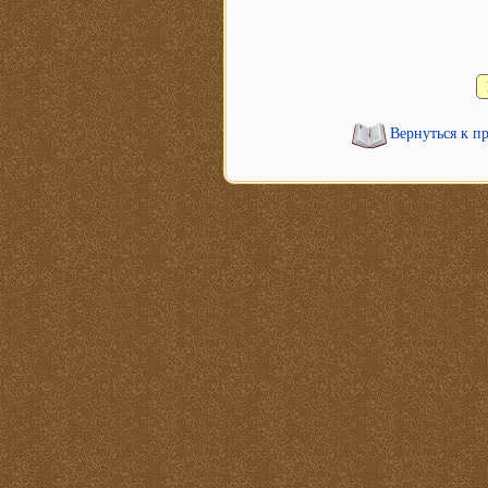
Вернуться к п