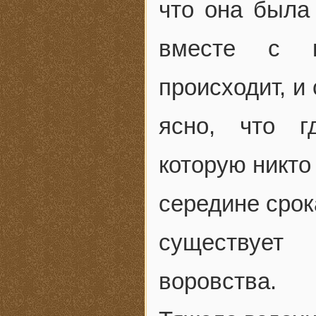
что она была 
вместе с г
происходит, и
ясно, что г
которую никто
середине срок
существует 
воровства.