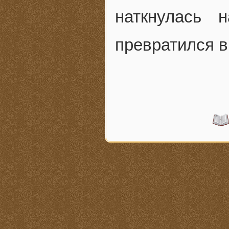
наткнулась 
превратился в