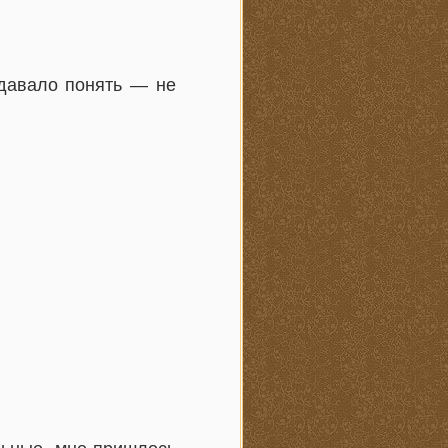
 давало понять — не