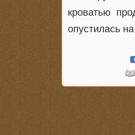
кроватью про
опустилась на