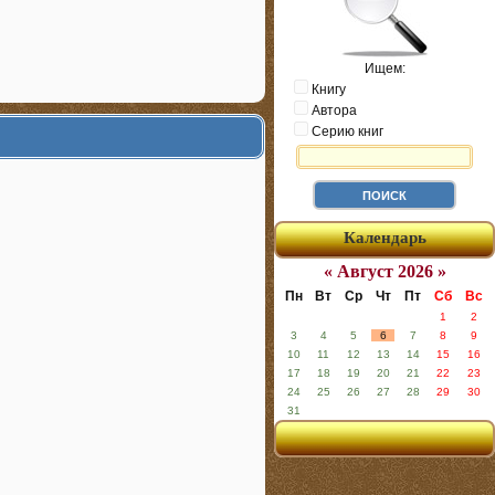
Ищем:
Книгу
Автора
Серию книг
Календарь
« Август 2026 »
Пн
Вт
Ср
Чт
Пт
Сб
Вс
1
2
3
4
5
6
7
8
9
10
11
12
13
14
15
16
17
18
19
20
21
22
23
24
25
26
27
28
29
30
31