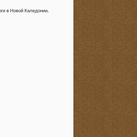
ги в Новой Каледонии,