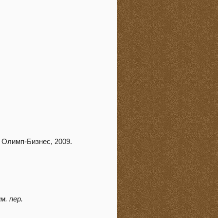
 Олимп-Бизнес, 2009.
м. пер.