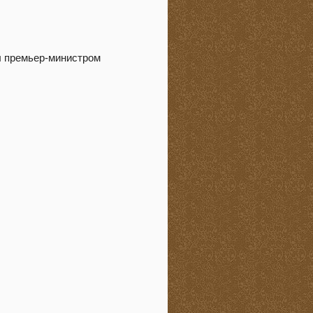
л премьер-министром