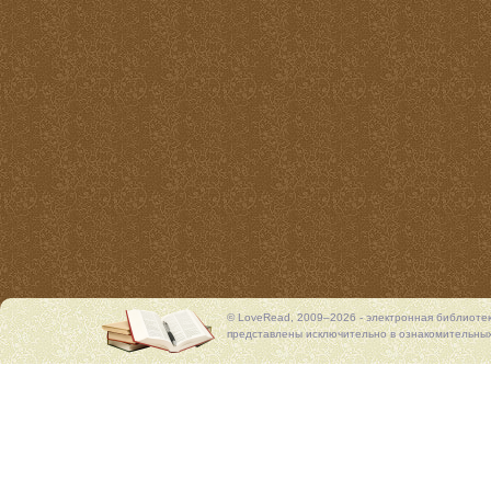
© LoveRead, 2009–2026 - электронная библиоте
представлены исключительно в ознакомительных 