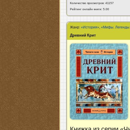
Количество просмотров: 41157
Рейтинг онлайн книги: 5.00
Жанр:
«История»
,
«Мифы. Легенды
Древний Крит
Книжка из серии «Ч