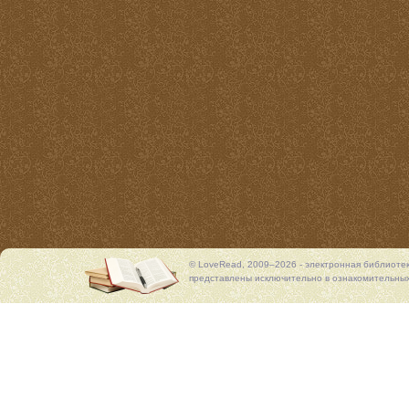
© LoveRead, 2009–2026 - электронная библиоте
представлены исключительно в ознакомительных 