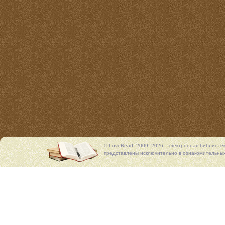
© LoveRead, 2009–2026 - электронная библиоте
представлены исключительно в ознакомительных 