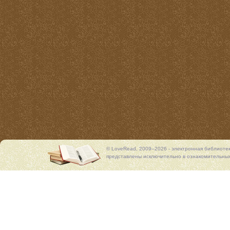
© LoveRead, 2009–2026 - электронная библиоте
представлены исключительно в ознакомительных 