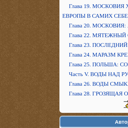
Глава 19. МОСКОВИЯ
ЕВРОПЫ В САМИХ СЕБЕ
Глава 20. МОСКОВИЯ
Глава 22. МЯТЕЖНЫЙ
Глава 23. ПОСЛЕДНИ
Глава 24. МАРАЗМ К
Глава 25. ПОЛЬША: 
Часть V. ВОДЫ НАД 
Глава 26. ВОДЫ СМЫ
Глава 28. ГРОЗЯЩАЯ
Авто