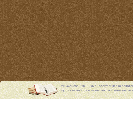
© LoveRead, 2009–2026 - электронная библиоте
представлены исключительно в ознакомительных 