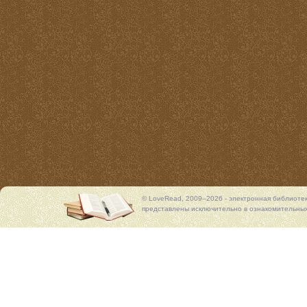
© LoveRead, 2009–2026 - электронная библиоте
представлены исключительно в ознакомительных 