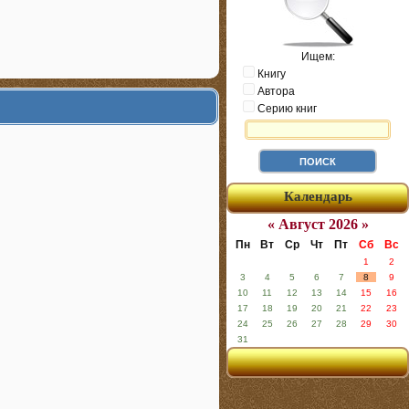
Ищем:
Книгу
Автора
Серию книг
Календарь
« Август 2026 »
Пн
Вт
Ср
Чт
Пт
Сб
Вс
1
2
3
4
5
6
7
8
9
10
11
12
13
14
15
16
17
18
19
20
21
22
23
24
25
26
27
28
29
30
31