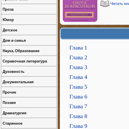
Читать кн
Проза
Юмор
Детское
Дом и семья
Глава 1
Наука, Образование
Глава 2
Справочная литература
Глава 3
Духовность
Глава 4
Документальная
Глава 5
Прочее
Глава 6
Поэзия
Глава 7
Драматургия
Глава 8
Старинное
Глава 9