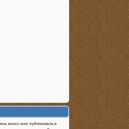
ень много книг публиковала в