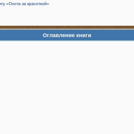
игу «Охота за красоткой»
Оглавление книги