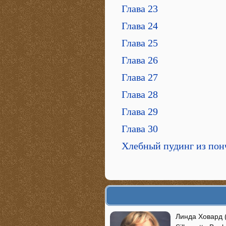
Глава 23
Глава 24
Глава 25
Глава 26
Глава 27
Глава 28
Глава 29
Глава 30
Хлебный пудинг из пон
Линда Ховард 