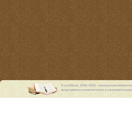
© LoveRead, 2009–2026 - электронная библиоте
представлены исключительно в ознакомительных 