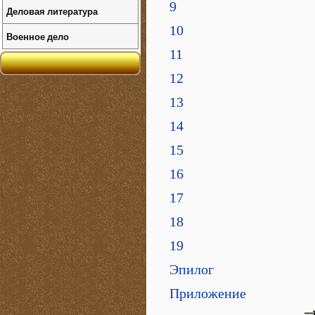
9
Деловая литература
10
Военное дело
11
12
13
14
15
16
17
18
19
Эпилог
Приложение