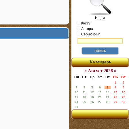
Ищем:
Книгу
Автора
Серию книг
Календарь
« Август 2026 »
Пн
Вт
Ср
Чт
Пт
Сб
Вс
1
2
3
4
5
6
7
8
9
10
11
12
13
14
15
16
17
18
19
20
21
22
23
24
25
26
27
28
29
30
31