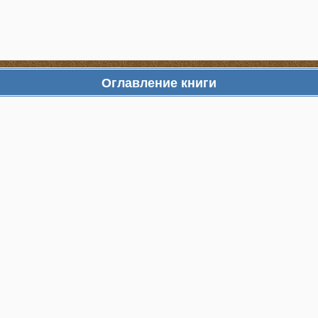
Оглавление книги