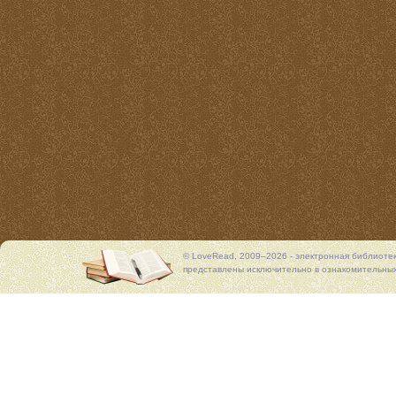
© LoveRead, 2009–2026 - электронная библиоте
представлены исключительно в ознакомительных 