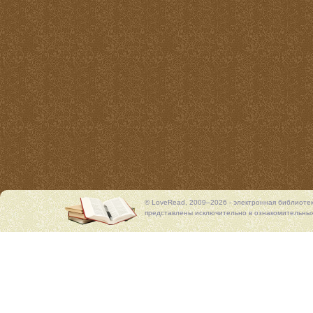
© LoveRead, 2009–2026 - электронная библиоте
представлены исключительно в ознакомительных 