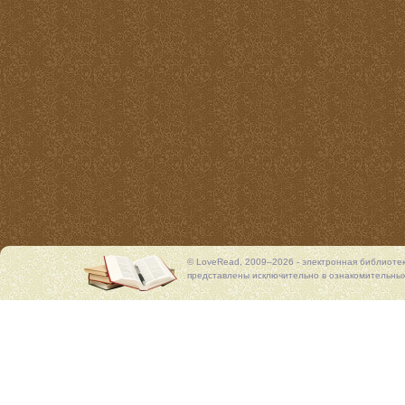
© LoveRead, 2009–2026 - электронная библиоте
представлены исключительно в ознакомительных 