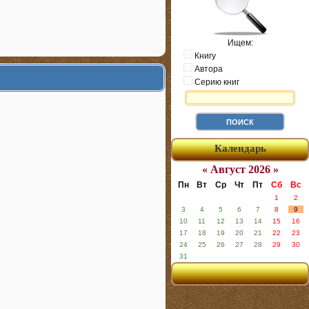
Ищем:
Книгу
Автора
Серию книг
Календарь
« Август 2026 »
Пн
Вт
Ср
Чт
Пт
Сб
Вс
1
2
3
4
5
6
7
8
9
10
11
12
13
14
15
16
17
18
19
20
21
22
23
24
25
26
27
28
29
30
31