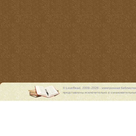
© LoveRead, 2009–2026 - электронная библиоте
представлены исключительно в ознакомительных 