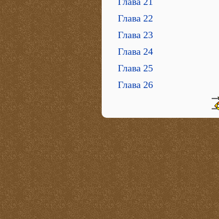
Глава 21
Глава 22
Глава 23
Глава 24
Глава 25
Глава 26