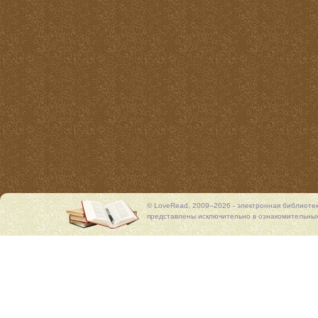
© LoveRead, 2009–2026 - электронная библиоте
представлены исключительно в ознакомительных 