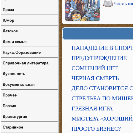
Читать к
Проза
Юмор
Детское
Дом и семья
НАПАДЕНИЕ В СПОР
Наука, Образование
ПРЕДУПРЕЖДЕНИЕ
Справочная литература
СОМНЕНИЙ НЕТ
Духовность
ЧЕРНАЯ СМЕРТЬ
Документальная
ДЕЛО СТАНОВИТСЯ
Прочее
СТРЕЛЬБА ПО МИШЕ
Поэзия
ГРЯЗНАЯ ИГРА
Драматургия
МИСТЕРА «ХОРОШИЙ
Старинное
ПРОСТО БИЗНЕС?