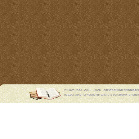
© LoveRead, 2009–2026 - электронная библиоте
представлены исключительно в ознакомительных 