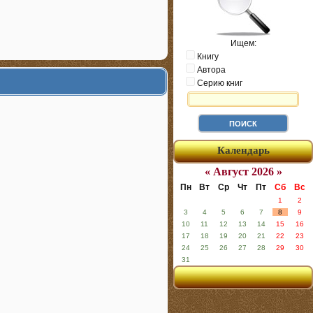
Ищем:
Книгу
Автора
Серию книг
Календарь
« Август 2026 »
Пн
Вт
Ср
Чт
Пт
Сб
Вс
1
2
3
4
5
6
7
8
9
10
11
12
13
14
15
16
17
18
19
20
21
22
23
24
25
26
27
28
29
30
31